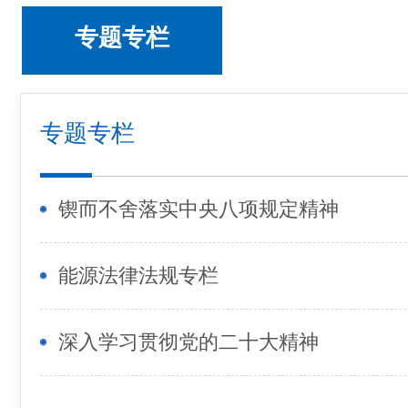
专题专栏
专题专栏
锲而不舍落实中央八项规定精神
能源法律法规专栏
深入学习贯彻党的二十大精神