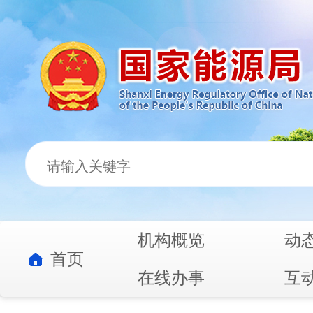
机构概览
动
首页
在线办事
互