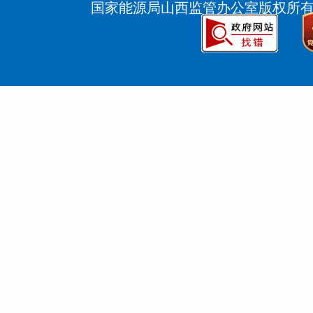
国家能源局山西监管办公室版权所