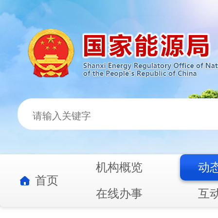
机构概览
动
首页
在线办事
互