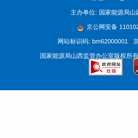
主办单位: 国家能源局
京公网安备 110102
网站标识码: bm62000001
京
国家能源局山西监管办公室版权所