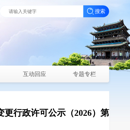
搜索
互动回应
专题专栏
更行政许可公示（2026）第