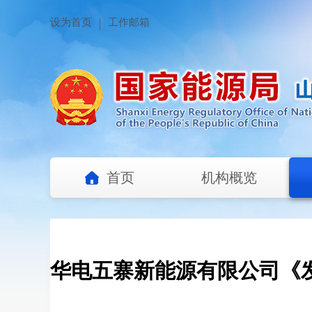
设为首页
工作邮箱
首页
机构概览
华电五寨新能源有限公司《发