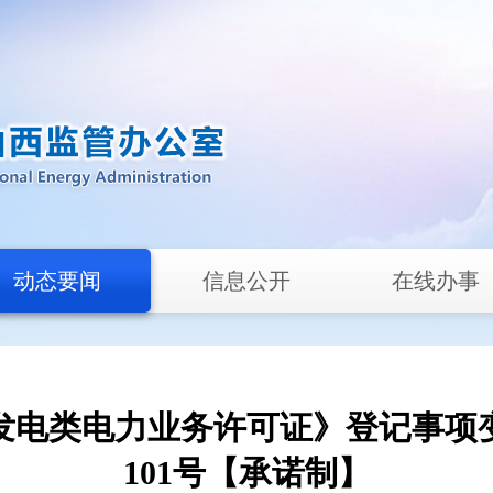
动态要闻
信息公开
在线办事
电类电力业务许可证》登记事项变
101号【承诺制】