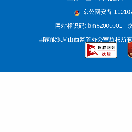
京公网安备 110102
网站标识码: bm62000001
京
国家能源局山西监管办公室版权所