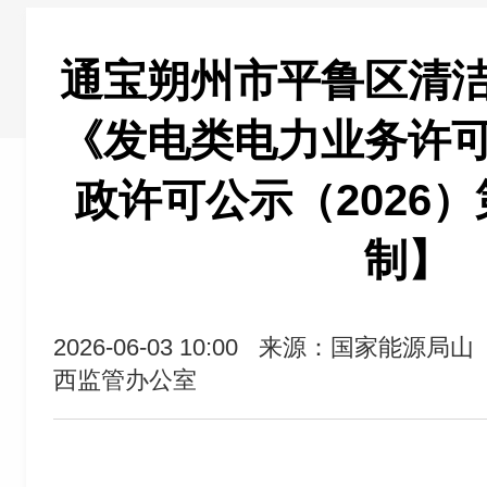
通宝朔州市平鲁区清
《发电类电力业务许
政许可公示（2026）
制】
2026-06-03 10:00
来源：国家能源局山
西监管办公室