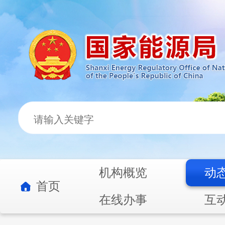
机构概览
动
首页
在线办事
互