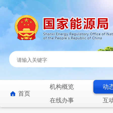
机构概览
动
首页
在线办事
互