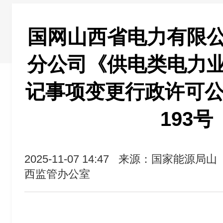
国网山西省电力有限
分公司《供电类电力
记事项变更行政许可公示
193号
2025-11-07 14:47
来源：国家能源局山
西监管办公室