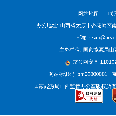
网站地图
联
办公地址: 山西省太原市杏花岭区南
邮箱：sxb@nea.g
主办单位: 国家能源局
京公网安备 110102
网站标识码: bm62000001
京
国家能源局山西监管办公室版权所