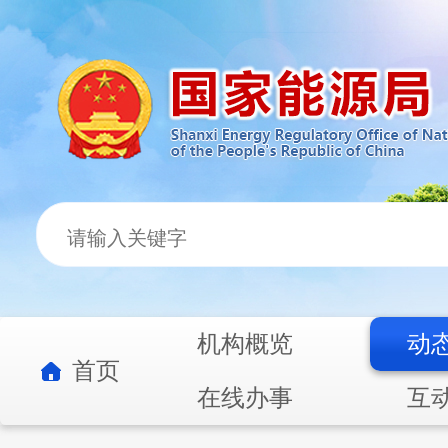
机构概览
动
首页
在线办事
互