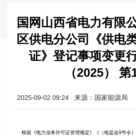
国网山西省电力有限
区供电分公司《供电
证》登记事项变更
（2025） 第
2025-09-02 09:24
来源：国家能源局
根据《电力业务许可证管理规定》《（电监会
9号令