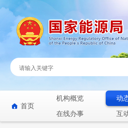
机构概览
动
首页
在线办事
互