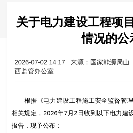
关于电力建设工程项
情况的公
2026-07-02 14:17
来源：国家能源局山
西监管办公室
根据《电力建设工程施工安全监督管
相关规定，
2026
年
7
月
2
日收到以下电力建
报告，现予公布：