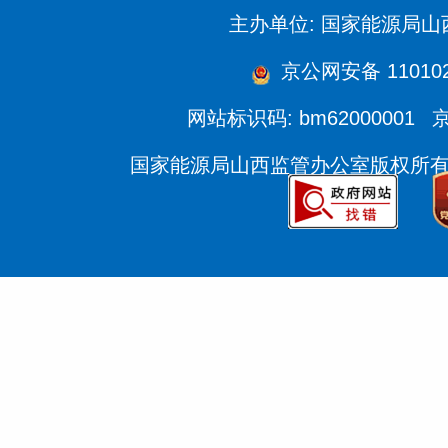
主办单位: 国家能源局
京公网安备 110102
网站标识码: bm62000001
京
国家能源局山西监管办公室版权所