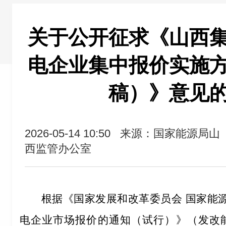
关于公开征求《山西
电企业集中报价实施
稿）》意见
2026-05-14 10:50
来源：国家能源局山
西监管办公室
根据《国家发展和改革委员会
国家能
电企业市场报价的通知（试行）》（发改