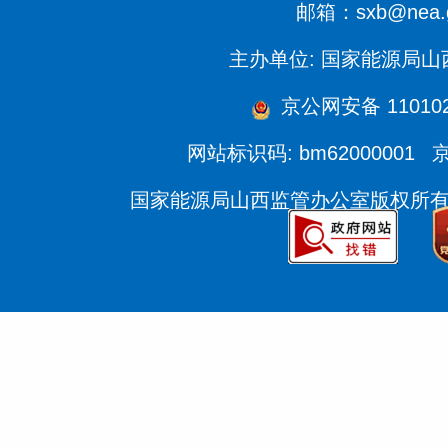
邮箱：sxb@nea.g
主办单位: 国家能源局
京公网安备 110102
网站标识码: bm62000001
京
国家能源局山西监管办公室版权所