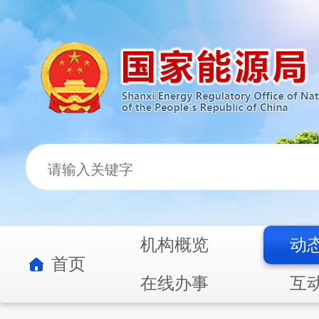
机构概览
动
首页
在线办事
互