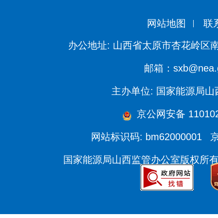
网站地图
联
办公地址: 山西省太原市杏花岭区南
邮箱：sxb@nea.g
主办单位: 国家能源局
京公网安备 110102
网站标识码: bm62000001
京
国家能源局山西监管办公室版权所