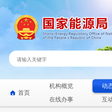
机构概览
动
首页
在线办事
互