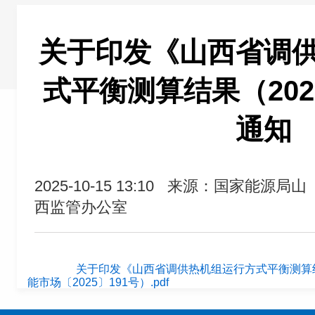
关于印发《山西省调
式平衡测算结果（2025
通知
2025-10-15 13:10
来源：国家能源局山
西监管办公室
关于印发《山西省调供热机组运行方式平衡测算结果
能市场〔2025〕191号）.pdf