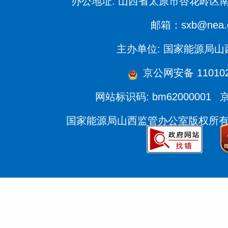
办公地址: 山西省太原市杏花岭区南
邮箱：sxb@nea.g
主办单位: 国家能源局
京公网安备 110102
网站标识码: bm62000001
京
国家能源局山西监管办公室版权所