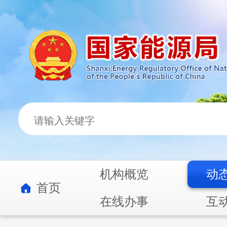
机构概览
动
首页
在线办事
互