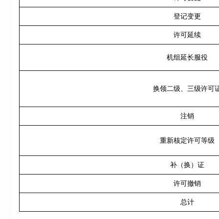
登记变更
许可延续
机组延长服役
换领二级、三级许可
注销
重新核定许可等级
补（换）证
许可撤销
总计