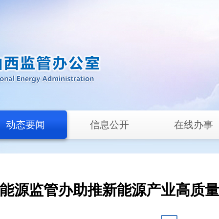
动态要闻
信息公开
在线办事
能源监管办助推新能源产业高质