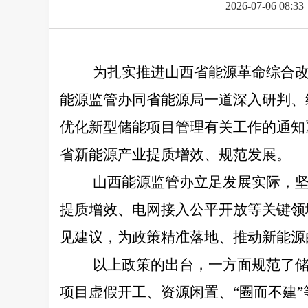
2026-07-06 08:33
为扎实推进山西省能源革命综合
能源监管办同省能源局一道深入研判、
优化新型储能项目管理有关工作的通知
省新能源产业提质增效、规范发展。
山西能源监管办立足发展实际，
提质增效、电网接入公平开放等关键领
见建议，为政策精准落地、推动新能源
以上政策的出台，一方面规范了
项目虚假开工、资源闲置、
“圈而不建