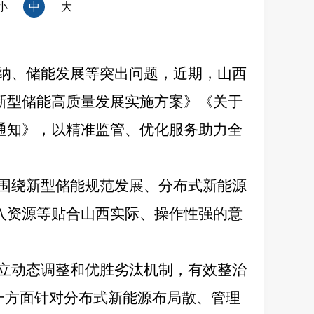
|
|
小
中
大
纳、储能发展等突出问题，近期，山西
新型储能高质量发展实施方案》《关于
通知》，以精准监管、优化服务助力全
围绕新型储能规范发展、分布式新能源
入资源等贴合山西实际、操作性强的意
立动态调整和优胜劣汰机制，有效整治
一方面针对分布式新能源布局散、管理