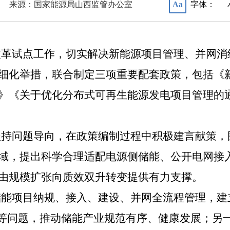
来源：国家能源局山西监管办公室
字体：
Aa
改革试点工作，切实解决新能源项目管理、并网消
细化举措，联合制定三项重要配套政策，包括《
》《关于优化分布式可再生能源发电项目管理的
坚持问题导向，在政策编制过程中积极建言献策，
域，提出科学合理适配电源侧储能、公开电网接
由规模扩张向质效双升转变提供有力支撑。
储能项目纳规、接入、建设、并网全流程管理，建
”等问题，推动储能产业规范有序、健康发展；另