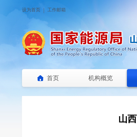
设为首页
工作邮箱
首页
机构概览
山西