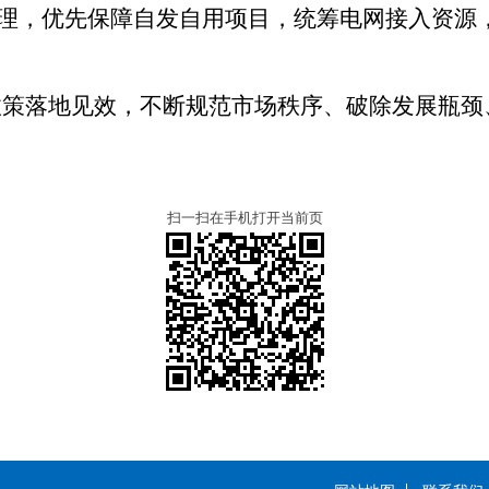
理，优先保障自发自用项目，统筹电网接入资源
政策落地见效，不断规范市场秩序、破除发展瓶颈
扫一扫在手机打开当前页