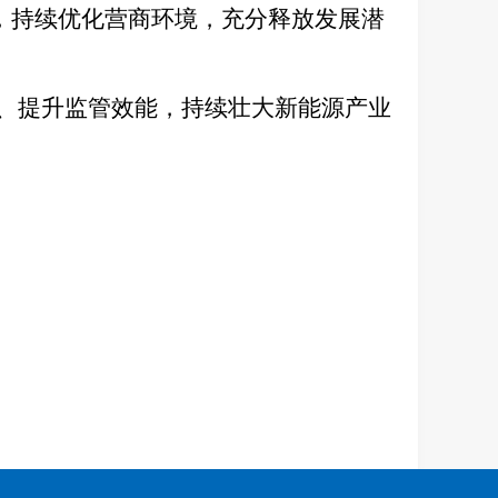
，持续优化营商环境，充分释放发展潜
、提升监管效能，持续壮大新能源产业