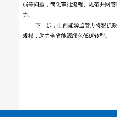
弱等问题，简化审批流程、规范并网管
力。
下一步，山西能源监管办将狠抓
规模，助力全省能源绿色低碳转型。