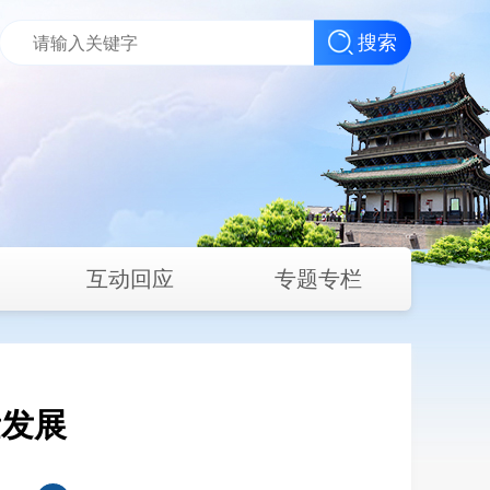
搜索
互动回应
专题专栏
量发展