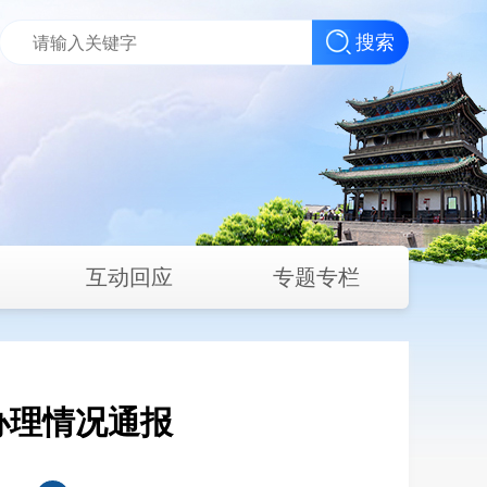
搜索
互动回应
专题专栏
办理情况通报