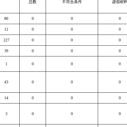
总
数
不符合条件
虚假材
80
0
0
0
12
0
0
0
227
0
0
0
39
0
0
0
1
0
0
0
43
0
0
0
14
0
0
0
3
0
0
0