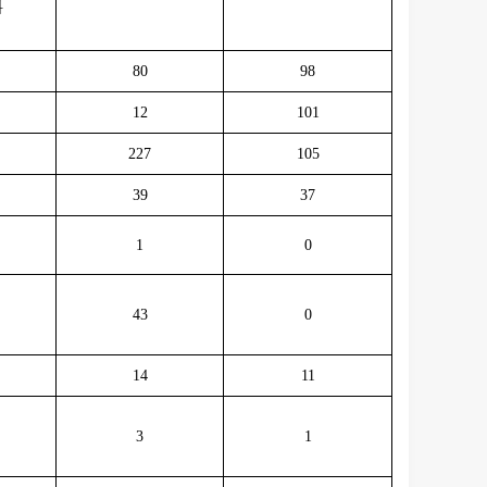
料
80
98
12
101
227
105
39
37
1
0
43
0
14
11
3
1