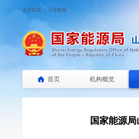
设为首页
工作邮箱
首页
机构概览
国家能源局