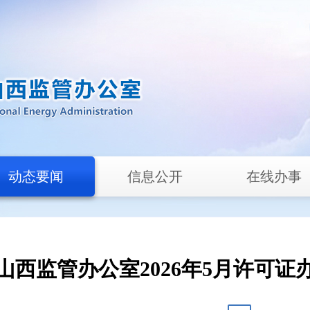
动态要闻
信息公开
在线办事
山西监管办公室2026年5月许可证