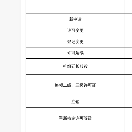
新申请
许可变更
登记变更
许可延续
机组延长服役
换领二级、三级许可证
注销
重新核定许可等级