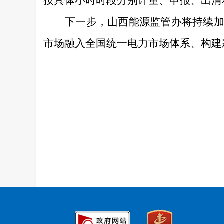
按具体小时时段分别计量、申报、出清
下一步，山西能源监管办将持续
市场融入全国统一电力市场体系、构建