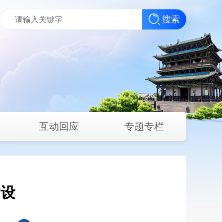
搜索
互动回应
专题专栏
建设