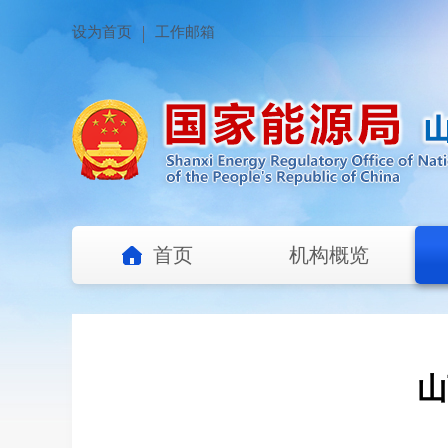
设为首页
工作邮箱
首页
机构概览
山