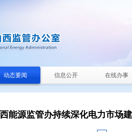
动态要闻
信息公开
在线办事
西能源监管办持续深化电力市场