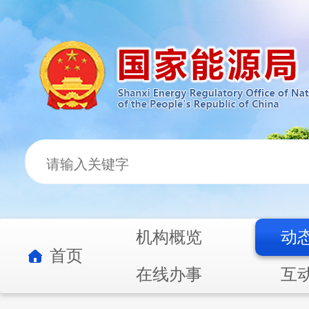
机构概览
动
首页
在线办事
互