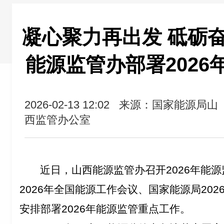
凝心聚力再出发 砥砺
能源监管办部署2026
2026-02-13 12:02
来源：国家能源局山
西监管办公室
近日，山西能源监管办召开
2026
年能源
2026
年全国能源工作会议、国家能源局
202
安排部署
2026
年能源监管重点工作。