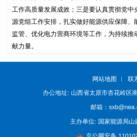
工作高质量发展成效；三是要认真贯彻党中
源党组工作安排，扎实做好能源供应保障、
监管、优化电力营商环境等工作，为持续推
献力量。
网站地图
联
办公地址: 山西省太原市杏花岭区南
邮箱：sxb@nea.g
主办单位: 国家能源局
京公网安备 110102