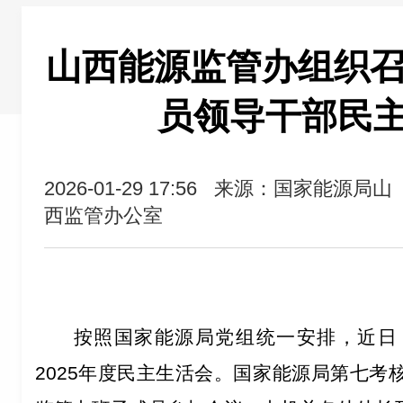
山西能源监管办组织召开
员领导干部民
2026-01-29 17:56
来源：国家能源局山
西监管办公室
按照国家能源局党组
统一安排
，近日
2025
年度民主生活会。国家能源局第七考