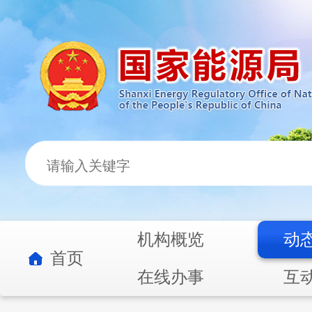
机构概览
动
首页
在线办事
互