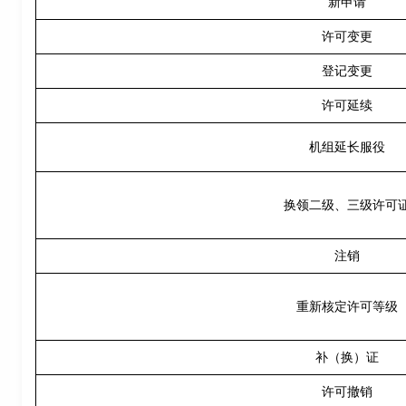
新申请
许可变更
登记变更
许可延续
机组延长服役
换领二级、三级许可
注销
重新核定许可等级
补（换）证
许可撤销