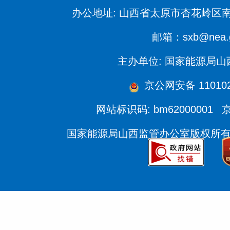
办公地址: 山西省太原市杏花岭区南
邮箱：sxb@nea.g
主办单位: 国家能源局
京公网安备 110102
网站标识码: bm62000001
京
国家能源局山西监管办公室版权所