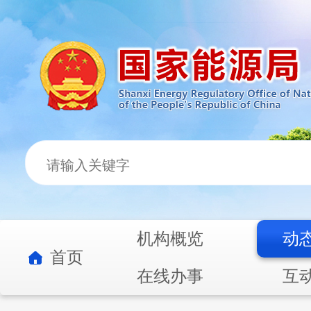
机构概览
动
首页
在线办事
互