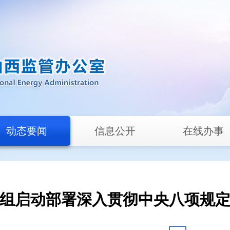
动态要闻
信息公开
在线办事
组启动部署深入贯彻中央八项规