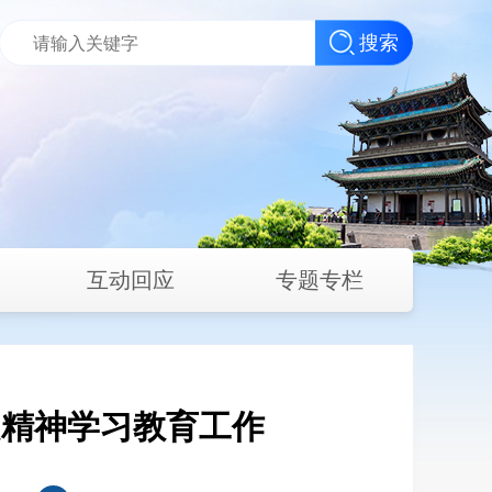
搜索
互动回应
专题专栏
定精神学习教育工作