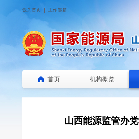
设为首页
工作邮箱
首页
机构概览
山西能源监管办党