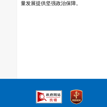
量发展提供坚强政治保障。