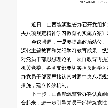
2025-04-01 17:56
近日，山西能源监管办召开党组扩
央八项规定精神学习教育的实施方案》
会议强调，
一是
要提高政治站位。
深化主题教育和党纪学习教育成果、纵
对党员干部思想理论的一次再教育再提
机关党委、各党支部要切实担负起学习
办党员干部要严格认真对照中央八项规
措施，建立长效机制。
下一步，山西能源监管办将认真组
合起来，进一步引导党员干部锤炼党性